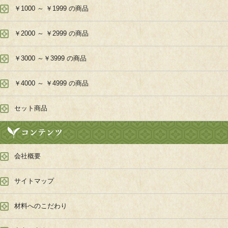
￥1000 ～ ￥1999 の商品
￥2000 ～ ￥2999 の商品
￥3000 ～￥3999 の商品
￥4000 ～ ￥4999 の商品
セット商品
会社概要
サイトマップ
材料へのこだわり