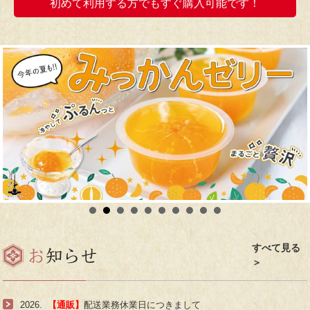
初めて利用する方でもすぐ購入可能です！
すべて見る
＞
2026.
【通販】
配送業務休業日につきまして