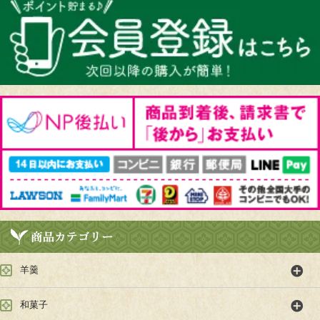
羊羹
和菓子