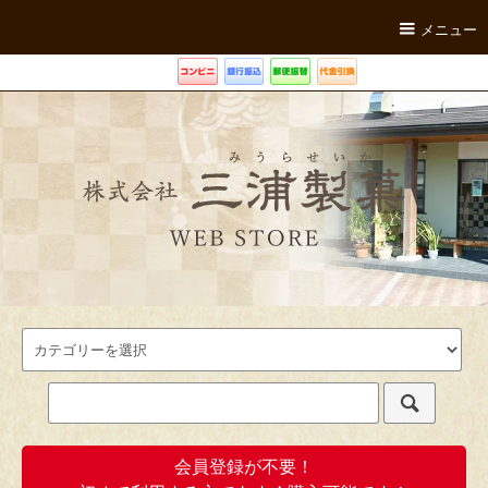
メニュー
会員登録が不要！