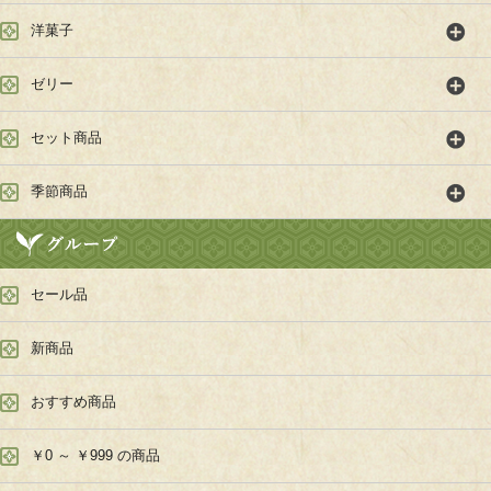
洋菓子
ゼリー
セット商品
季節商品
セール品
新商品
おすすめ商品
￥0 ～ ￥999 の商品