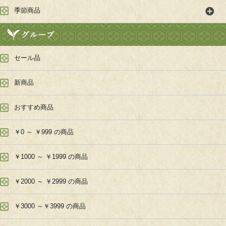
季節商品
セール品
新商品
おすすめ商品
￥0 ～ ￥999 の商品
￥1000 ～ ￥1999 の商品
￥2000 ～ ￥2999 の商品
￥3000 ～￥3999 の商品