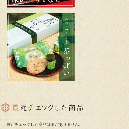
最近チェックした商品はまだありません。