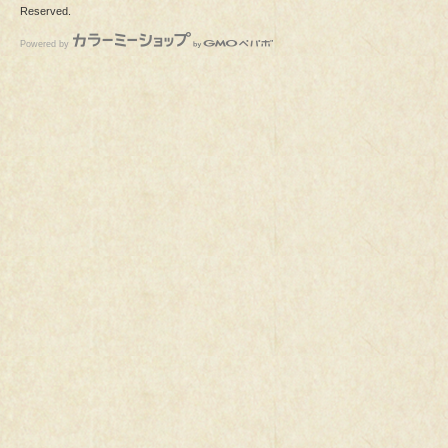
Reserved.
Powered by