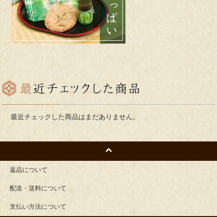
最近チェックした商品はまだありません。
返品について
配送・送料について
支払い方法について