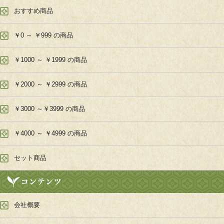
おすすめ商品
￥0 ～ ￥999 の商品
￥1000 ～ ￥1999 の商品
￥2000 ～ ￥2999 の商品
￥3000 ～￥3999 の商品
￥4000 ～ ￥4999 の商品
セット商品
会社概要