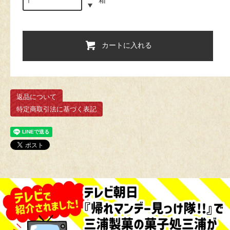
カートに入れる
返品について
特定商取引法に基づく表記