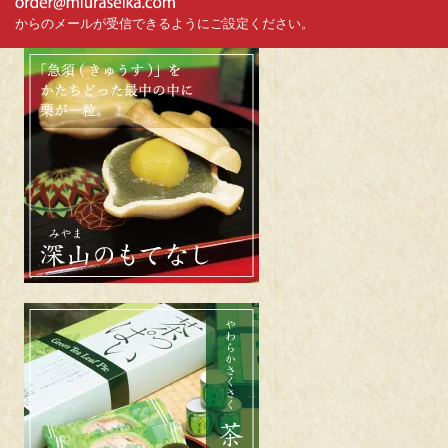
からのメールが受信できるようにご設定ください。