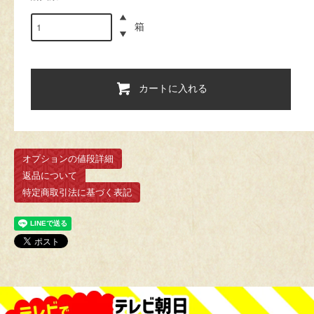
箱
カートに入れる
オプションの値段詳細
返品について
特定商取引法に基づく表記