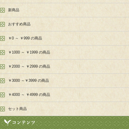
新商品
おすすめ商品
￥0 ～ ￥999 の商品
￥1000 ～ ￥1999 の商品
￥2000 ～ ￥2999 の商品
￥3000 ～￥3999 の商品
￥4000 ～ ￥4999 の商品
セット商品