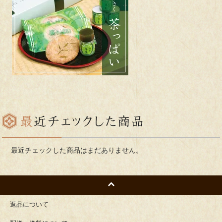
最近チェックした商品はまだありません。
返品について