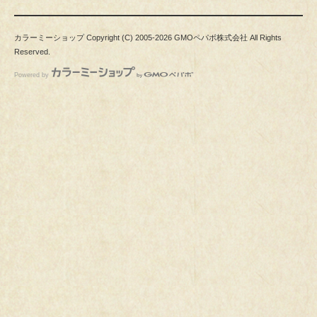
カラーミーショップ
Copyright (C) 2005-2026
GMOペパボ株式会社
All Rights
Reserved.
Powered by