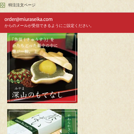
特注注文ページ
からのメールが受信できるようにご設定ください。