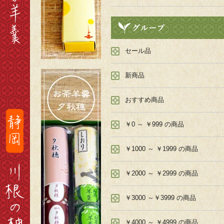
セール品
新商品
おすすめ商品
￥0 ～ ￥999 の商品
￥1000 ～ ￥1999 の商品
￥2000 ～ ￥2999 の商品
￥3000 ～￥3999 の商品
￥4000 ～ ￥4999 の商品