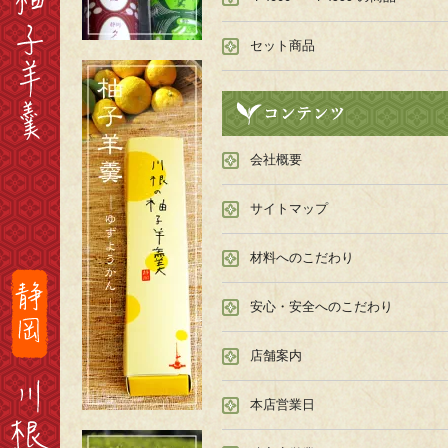
セット商品
会社概要
サイトマップ
材料へのこだわり
安心・安全へのこだわり
店舗案内
本店営業日