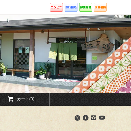
カート(0)