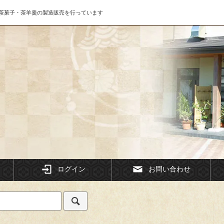
茶菓子・茶羊羹の製造販売を行っています
ログイン
お問い合わせ